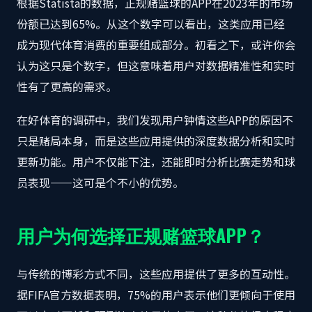
根据Statista的数据，正规赌篮球的APP在2023年的市场
份额已达到65%。从这个数字可以看出，这类应用已经
成为现代体育消费的重要组成部分。初看之下，或许你会
认为这只是个数字，但这意味着用户对数据精准性和实时
性有了更高的需求。
在好体育的调研中，我们发现用户钟情这些APP的原因不
只是赌局本身，而是这些应用提供的深度数据分析和实时
更新功能。用户不仅能下注，还能即时分析比赛走势和球
员表现——这可是个不小的优势。
用户为何选择正规赌篮球APP？
与传统的博彩方式不同，这些应用提供了更多的互动性。
据FIFA官方数据表明，75%的用户表示他们更倾向于使用