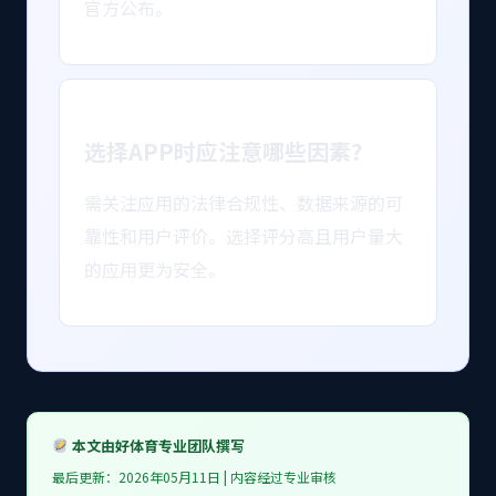
官方公布。
选择APP时应注意哪些因素？
需关注应用的法律合规性、数据来源的可
靠性和用户评价。选择评分高且用户量大
的应用更为安全。
本文由好体育专业团队撰写
最后更新：2026年05月11日 | 内容经过专业审核