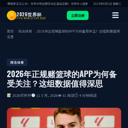
6世界杯赛程表正式公布
世界杯预选赛亚洲区激战正酣
世界杯小组赛分组抽签即将进行
2026年8月5日 星期三
世界杯举办
2026世界杯
☰
立即注册
FIFA WORLD CUP 2026
首页
›
综合体育
›
2026年正规赌篮球的APP为何备受关注？这组数据值得
深思
综合体育
2026年正规赌篮球的APP为何备
受关注？这组数据值得深思
2026世界杯
11 5 月, 2026
👁 31 阅读
⏱ 4 分钟阅读