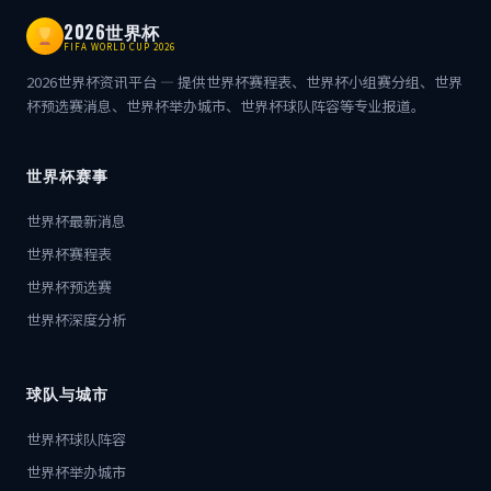
2026世界杯
FIFA WORLD CUP 2026
2026世界杯资讯平台 — 提供世界杯赛程表、世界杯小组赛分组、世界
杯预选赛消息、世界杯举办城市、世界杯球队阵容等专业报道。
世界杯赛事
世界杯最新消息
世界杯赛程表
世界杯预选赛
世界杯深度分析
球队与城市
世界杯球队阵容
世界杯举办城市