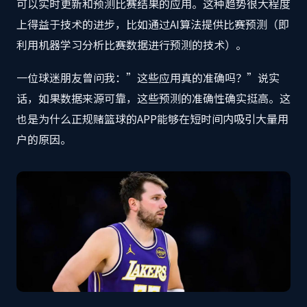
可以实时更新和预测比赛结果的应用。这种趋势很大程度
上得益于技术的进步，比如通过AI算法提供比赛预测（即
利用机器学习分析比赛数据进行预测的技术）。
一位球迷朋友曾问我：”这些应用真的准确吗？”说实
话，如果数据来源可靠，这些预测的准确性确实挺高。这
也是为什么正规赌篮球的APP能够在短时间内吸引大量用
户的原因。