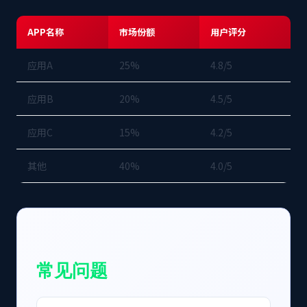
APP名称
市场份额
用户评分
应用A
25%
4.8/5
应用B
20%
4.5/5
应用C
15%
4.2/5
其他
40%
4.0/5
常见问题