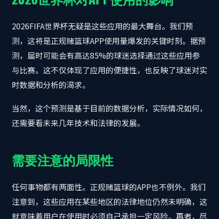
2026FIFA世界杯无疑是这些应用的最大舞台。我们预
测，这将是正规赌篮球APP使用量爆发的关键时刻。据预
测，届时可能会有高达85%的球迷选择通过这些应用参
与比赛。这不仅体现了应用的便捷性，也反映了球迷对实
时数据和分析的渴求。
当然，这个预测是基于目前的数据分析，实际情况如何，
还需要看未来几年技术和法律的发展。
需要注意的局限性
任何事物都有两面性。正规赌篮球的APP也不例外。我们
注意到，这些应用在某些地区的法律地位仍然未明确，这
就意味着用户在使用时必须自己承担一定风险。再者，尽