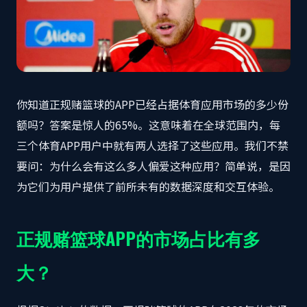
你知道正规赌篮球的APP已经占据体育应用市场的多少份
额吗？答案是惊人的65%。这意味着在全球范围内，每
三个体育APP用户中就有两人选择了这些应用。我们不禁
要问：为什么会有这么多人偏爱这种应用？简单说，是因
为它们为用户提供了前所未有的数据深度和交互体验。
正规赌篮球APP的市场占比有多
大？