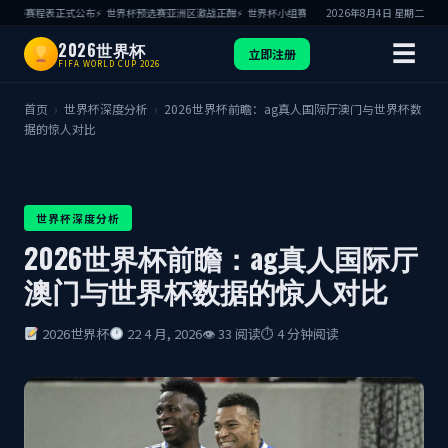
6世界杯赛程表正式公布
世界杯预选赛亚洲区激战正酣
世界杯小组赛分组抽签即将进行
2026年8月4日 星期二
世界杯举办
2026世界杯
☰
立即注册
FIFA WORLD CUP 2026
首页
›
世界杯深度分析
›
2026世界杯前瞻：ag真人国际厅澳门与世界杯数
据的惊人对比
世界杯深度分析
2026世界杯前瞻：ag真人国际厅
澳门与世界杯数据的惊人对比
2026世界杯
22 4 月, 2026
👁 33 阅读
⏱ 4 分钟阅读