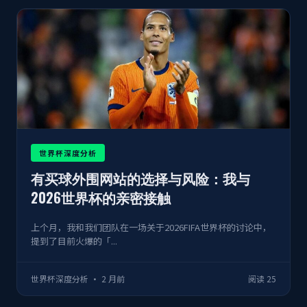
世界杯深度分析
有买球外围网站的选择与风险：我与
2026世界杯的亲密接触
上个月，我和我们团队在一场关于2026FIFA世界杯的讨论中，
提到了目前火爆的「...
世界杯深度分析 · 2 月前
阅读 25