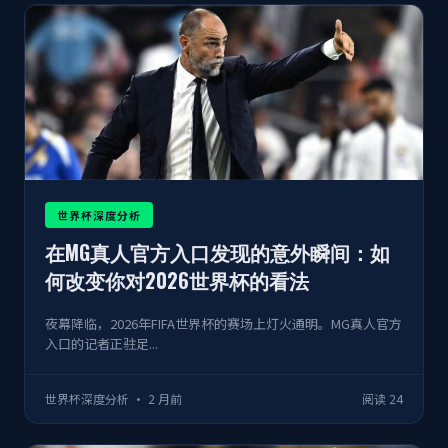
世界杯深度分析
在MG真人官方入口发现的意外瞬间：如
何改变你对2026世界杯的看法
夜幕降临，2026年FIFA世界杯的赛场上灯火通明。MG真人官方
入口的记者正驻足...
世界杯深度分析 · 2 月前
阅读 24