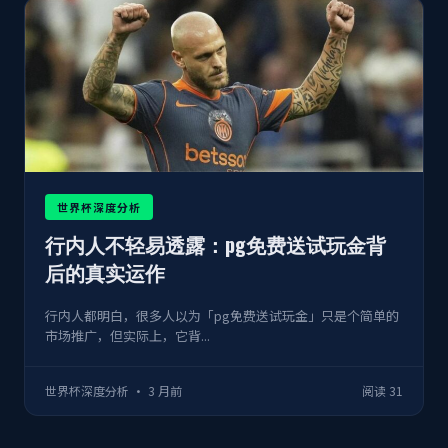
世界杯深度分析
行内人不轻易透露：pg免费送试玩金背
后的真实运作
行内人都明白，很多人以为「pg免费送试玩金」只是个简单的
市场推广，但实际上，它背...
世界杯深度分析 · 3 月前
阅读 31