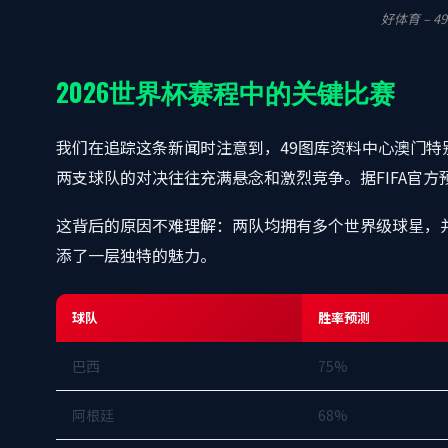
好体育 – 
2026世界杯赛程中的关键比赛
我们在追踪这条新闻时注意到，49图库资料中心澳门
两支球队的对决往往充满悬念和激烈竞争。据FIFA官
这背后的原因不难理解：两队均拥有多个世界级球星，并
添了一层独特的魅力。
球队
胜率预测
巴西
75%
阿根廷
68%