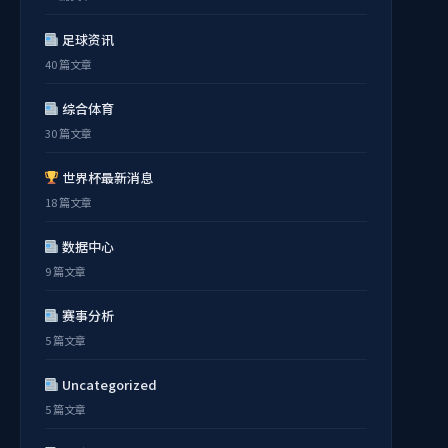
足球资讯
40 篇文章
综合体育
30 篇文章
世界杯最新消息
18 篇文章
数据中心
9 篇文章
赛事分析
5 篇文章
Uncategorized
5 篇文章