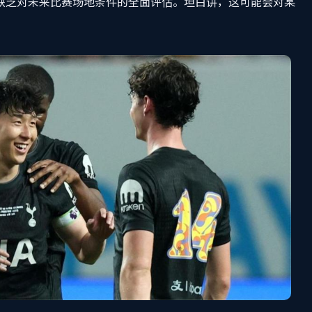
缺乏对未来比赛场地条件的全面评估。坦白讲，这可能会对某