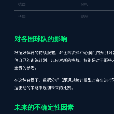
德国
60%
法国
65%
对各国球队的影响
根据好体育的持续报道，49图库资料中心澳门的预测
估自己的训练计划，以应对新的挑战。特别是对于那些
宝贵的参考。
在这种背景下，数据分析（即通过统计模型对赛事进行
据驱动的策略来规划未来的比赛。
未来的不确定性因素