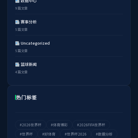
数据中心
9 篇文章
赛事分析
5 篇文章
Uncategorized
5 篇文章
篮球新闻
4 篇文章
热门标签
#2026世界杯
#体育博彩
#2026FIFA世界杯
#世界杯
#好体育
#世界杯2026
#数据分析