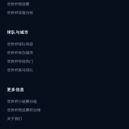
世界杯预选赛
世界杯深度分析
球队与城市
世界杯球队阵容
世界杯举办城市
世界杯夺冠热门
世界杯黑马球队
更多信息
世界杯小组赛分组
世界杯预选赛积分榜
关于我们