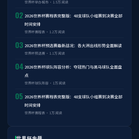
世界杯举办城市 · 1.5万 阅读
02
2026世界杯赛程表完整版：48支球队小组赛到决赛全部
时间安排
世界杯赛程表 · 1.2万 阅读
03
2026世界杯预选赛最新战况：各大洲出线形势全面解读
世界杯预选赛 · 1.1万 阅读
04
2026世界杯球队阵容分析：夺冠热门与黑马球队全面盘
点
世界杯球队阵容 · 1万 阅读
05
2026世界杯赛程表完整版：48支球队小组赛到决赛全部
时间安排
世界杯赛程表 · 1万 阅读
世界杯专题