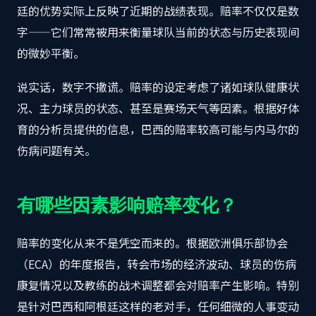
廷的优势实际上反映了近期的战绩表现。赔率不仅仅是数
字——它们常常被用来衡量球队当前的状态与历史表现间
的微妙平衡。
说实话，数字不撒谎。赔率的设定考虑了诸如球队健康状
况、主力球员的状态、甚至是赛场天气等因素。根据好体
育的分析员提供的信息，巴西的赔率较高可能与内马尔的
伤病问题有关。
有哪些因素影响赔率变化？
赔率的变化从来不是凭空而来的。根据欧洲俱乐部协会
（ECA）的年度报告，转会市场的经济波动、球员的伤病
康复情况以及教练的战术调整都会对赔率产生影响。特别
是针对巴西和阿根廷这样的老对手，任何细微的人事变动