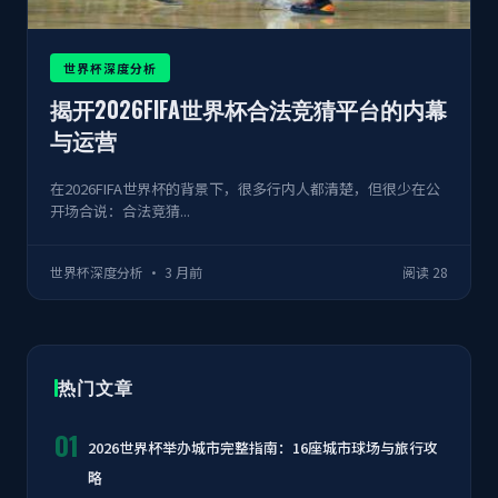
世界杯深度分析
揭开2026FIFA世界杯合法竞猜平台的内幕
与运营
在2026FIFA世界杯的背景下，很多行内人都清楚，但很少在公
开场合说：合法竞猜...
世界杯深度分析 · 3 月前
阅读 28
热门文章
01
2026世界杯举办城市完整指南：16座城市球场与旅行攻
略