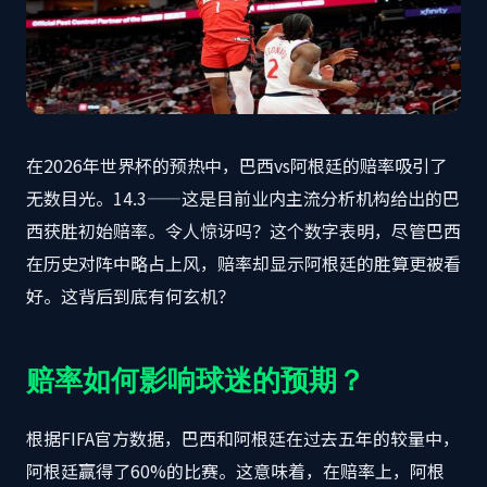
在2026年世界杯的预热中，巴西vs阿根廷的赔率吸引了
无数目光。14.3——这是目前业内主流分析机构给出的巴
西获胜初始赔率。令人惊讶吗？这个数字表明，尽管巴西
在历史对阵中略占上风，赔率却显示阿根廷的胜算更被看
好。这背后到底有何玄机？
赔率如何影响球迷的预期？
根据FIFA官方数据，巴西和阿根廷在过去五年的较量中，
阿根廷赢得了60%的比赛。这意味着，在赔率上，阿根