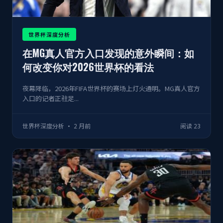
世界杯深度分析
在MG真人官方入口发现的意外瞬间：如
何改变你对2026世界杯的看法
夜幕降临，2026年FIFA世界杯的赛场上灯火通明。MG真人官方
入口的记者正驻足...
世界杯深度分析 · 2 月前
阅读 23