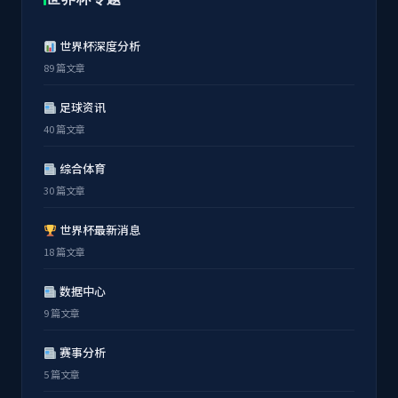
世界杯深度分析
89 篇文章
足球资讯
40 篇文章
综合体育
30 篇文章
世界杯最新消息
18 篇文章
数据中心
9 篇文章
赛事分析
5 篇文章