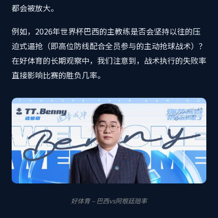
都会被放大。
例如，2026年世界杯巴西的主教练是否会坚持以往的压
迫式逼抢（即高位防线配合全员参与的主动抢球战术）？
在好体育的长期观察中，我们注意到，战术执行的失败率
直接影响比赛的胜负几率。
好体育 – 巴西vs阿根廷赔率