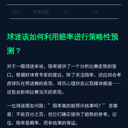
2022
阿根廷胜
3.2
2.6
球迷该如何利用赔率进行策略性预
测？
对于一般球迷来说，赔率提供了一个分析比赛走势的窗
口。根据好体育专家的建议，除了关注赔率，还应综合考
虑球队在预选赛的表现、球员心理状态以及媒体报道——
这些会影响比赛当天的表现。
一位球迷朋友问我：”赔率真的能预示结果吗？” 答案
是：不能百分之百，但它们确实提供了趋势的参考。记
住，赔率是概率，而非结果的保证。