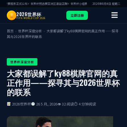
6世界杯赛程表正式公布
世界杯预选赛亚洲区激战正酣
世界杯小组赛分组抽签即将进行
2026年8月4日 星期二
世界杯举办
2026世界杯
☰
立即注册
FIFA WORLD CUP 2026
首页
›
世界杯深度分析
›
大家都误解了ky88棋牌官网的真正作用——探寻
其与2026世界杯的联系
世界杯深度分析
大家都误解了ky88棋牌官网的真
正作用——探寻其与2026世界杯
的联系
2026世界杯
26 5 月, 2026
👁 32 阅读
⏱ 4 分钟阅读