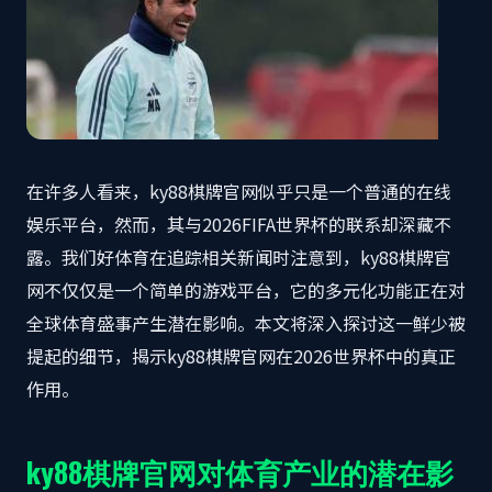
在许多人看来，ky88棋牌官网似乎只是一个普通的在线
娱乐平台，然而，其与2026FIFA世界杯的联系却深藏不
露。我们好体育在追踪相关新闻时注意到，ky88棋牌官
网不仅仅是一个简单的游戏平台，它的多元化功能正在对
全球体育盛事产生潜在影响。本文将深入探讨这一鲜少被
提起的细节，揭示ky88棋牌官网在2026世界杯中的真正
作用。
ky88棋牌官网对体育产业的潜在影