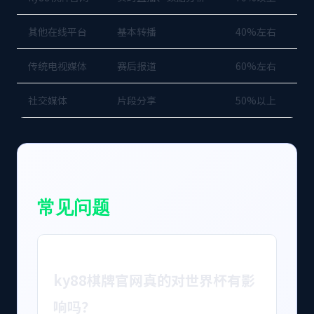
其他在线平台
基本转播
40%左右
传统电视媒体
赛后报道
60%左右
社交媒体
片段分享
50%以上
常见问题
ky88棋牌官网真的对世界杯有影
响吗？