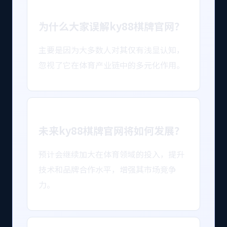
为什么大家误解ky88棋牌官网？
主要是因为大多数人对其仅有浅显认知，
忽视了它在体育产业链中的多元化作用。
未来ky88棋牌官网将如何发展？
预计会继续加大在体育领域的投入，提升
技术和品牌合作水平，增强其市场竞争
力。