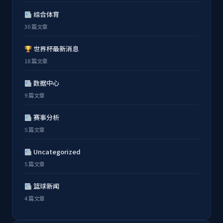
综合体育
30 篇文章
世界杯最新消息
18 篇文章
数据中心
9 篇文章
赛事分析
5 篇文章
Uncategorized
5 篇文章
篮球新闻
4 篇文章