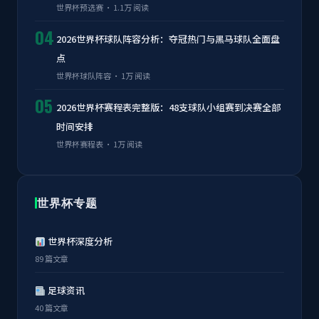
世界杯预选赛 · 1.1万 阅读
04
2026世界杯球队阵容分析：夺冠热门与黑马球队全面盘
点
世界杯球队阵容 · 1万 阅读
05
2026世界杯赛程表完整版：48支球队小组赛到决赛全部
时间安排
世界杯赛程表 · 1万 阅读
世界杯专题
世界杯深度分析
89 篇文章
足球资讯
40 篇文章