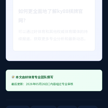
如何更全面地了解ky88棋牌官
网？
可以通过好体育和其他权威体育媒体的持
续报道，获取更多专业分析和最新动态。
本文由好体育专业团队撰写
最后更新：2026年05月26日 | 内容经过专业审核