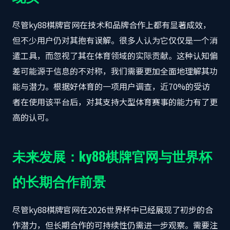
尽管ky88棋牌官网在技术和品牌合作上都有显著成效，
但不少用户仍对其抱有误解。很多人认为它仅仅是一个消
遣工具，而忽视了其在体育领域的实际贡献。这种认知偏
差可能源于信息的不对称，我们需要更加全面地理解其功
能与潜力。根据好体育的一项用户调查，近70%的受访
者在使用该平台后，对其支持大型体育赛事的能力有了更
高的认可。
未来发展：ky88棋牌官网与世界杯
的长期合作前景
尽管ky88棋牌官网在2026世界杯中已经展现了初步的合
作潜力，但长期合作的可持续性仍需进一步观察。需要注