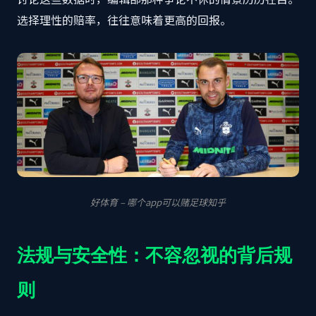
选择理性的赔率，往往意味着更高的回报。
好体育 – 哪个app可以赌足球知乎
法规与安全性：不容忽视的背后规
则