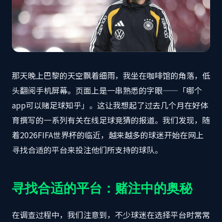
那天晚上巴黎的天空飘着细雨，我坐在咖啡馆的角落，低
头翻阅手机屏幕。页面上是一串熟悉的字眼——「哪个
app可以赌足球知乎」。这让我想起了过去几个月在好体
育撰写的一系列有关在线足球竞猜的报道。我们发现，随
着2026FIFA世界杯的临近，越来越多的球迷开始在网上
寻找合适的平台来投注他们所支持的球队。
寻找合适的平台：赌注中的奥秘
在调查过程中，我们注意到，不少球迷在选择平台时常常