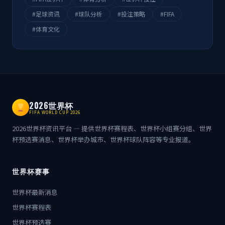
#足球资讯
#球队分析
#投注策略
#FIFA
#体育文化
2026世界杯
FIFA WORLD CUP 2026
2026世界杯资讯平台 — 提供世界杯赛程表、世界杯小组赛分组、世界
杯预选赛消息、世界杯举办城市、世界杯球队阵容等专业报道。
世界杯赛事
世界杯最新消息
世界杯赛程表
世界杯预选赛