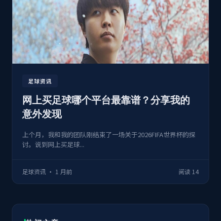
足球资讯
网上买足球哪个平台最靠谱？分享我的
意外发现
上个月，我和我的团队刚结束了一场关于2026FIFA世界杯的探
讨。说到网上买足球...
足球资讯 · 1 月前
阅读 14