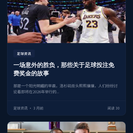
足球资讯
一场意外的胜负，那些关于足球投注免
费奖金的故事
那是一个阳光明媚的早晨，洛杉矶街头熙熙攘攘，人们纷纷讨
论着即将在2026年举行的...
足球资讯 · 3 月前
阅读 30