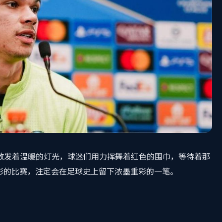
散发着温暖的灯光，球迷们用力挥舞着红色的围巾，等待着那
彩的比赛，注定会在足球史上留下浓墨重彩的一笔。