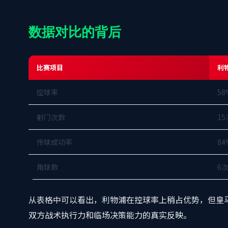
数据对比的背后
比赛项目
利
控球率
58
射门次数
15
传球成功率
84
角球数
6
从表格中可以看出，利物浦在控球率上稍占优势，但皇
双方战术执行力和临场决策能力的真实反映。