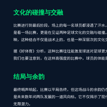
文化的碰撞与交融
比赛进行到最后阶段，场上的每一名球员都浸透了汗水
是看一场比赛，更是在见证两种足球文化的交融与碰撞
映，这种结合不仅是战术上的，也是一种深层次的文化
据《好体育》分析，这种比赛往往能激发球迷对足球更
我们也要注意到，在这样高强度的比赛中，球员的体能
结局与余韵
最终哨声响起，比赛以平局告终，但这场战斗的余韵仍在
是未来数年间两队发展的一道风向标。它不仅揭示了现
无限潜力。