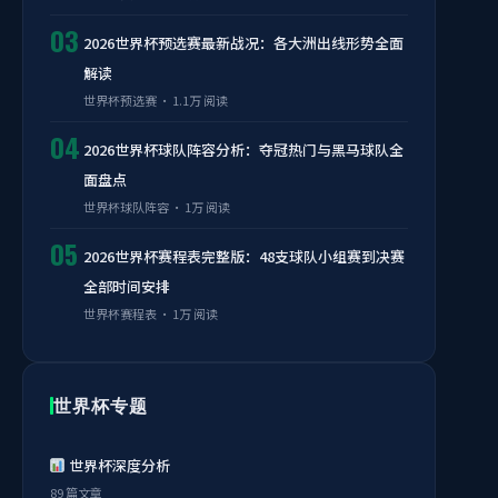
03
2026世界杯预选赛最新战况：各大洲出线形势全面
解读
世界杯预选赛 · 1.1万 阅读
04
2026世界杯球队阵容分析：夺冠热门与黑马球队全
面盘点
世界杯球队阵容 · 1万 阅读
05
2026世界杯赛程表完整版：48支球队小组赛到决赛
全部时间安排
世界杯赛程表 · 1万 阅读
世界杯专题
世界杯深度分析
89 篇文章