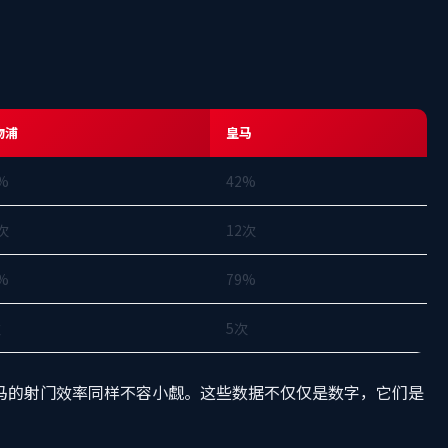
物浦
皇马
%
42%
次
12次
%
79%
次
5次
马的射门效率同样不容小觑。这些数据不仅仅是数字，它们是