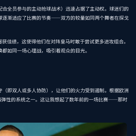
配合全员参与的主动抢球战术）迅速占据了主动权。球迷们的
球逐渐适应了比赛的节奏——双方的较量如同两个舞者在探戈
中屡获佳绩，这使得他们在对阵皇马时敢于尝试更多进攻组合。
换都如同一场心理战，吸引着观众的目光。
守（即双人或多人协防），让他们的火力受到遏制。根据欧洲
具弹性的系统之一。这让我想起了数年前的一场比赛——那时