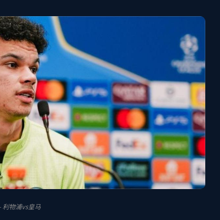
– 利物浦vs皇马