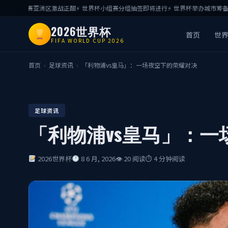
杯预选赛亚洲区激战正酣
世界杯小组赛分组抽签即将进行
世界杯举办城市筹备进
2026世界杯
首页
世
FIFA WORLD CUP 2026
首页
›
足球资讯
›
「利物浦vs皇马」：一场夜空下的荣耀对决
足球资讯
「利物浦vs皇马」：
2026世界杯
8 6 月, 2026
👁 20 阅读
⏱ 4 分钟阅读