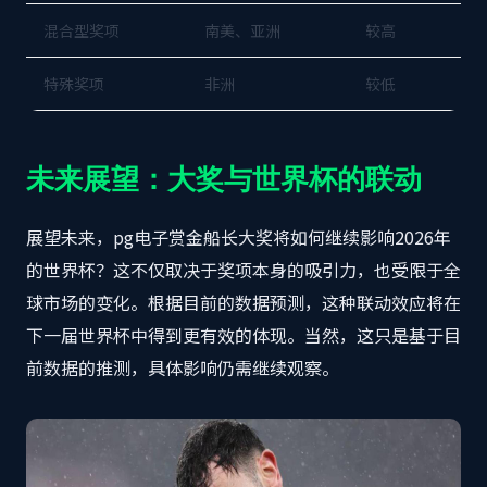
混合型奖项
南美、亚洲
较高
特殊奖项
非洲
较低
未来展望：大奖与世界杯的联动
展望未来，pg电子赏金船长大奖将如何继续影响2026年
的世界杯？这不仅取决于奖项本身的吸引力，也受限于全
球市场的变化。根据目前的数据预测，这种联动效应将在
下一届世界杯中得到更有效的体现。当然，这只是基于目
前数据的推测，具体影响仍需继续观察。