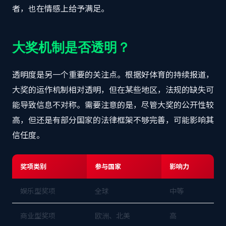
者，也在情感上给予满足。
大奖机制是否透明？
透明度是另一个重要的关注点。根据好体育的持续报道，
大奖的运作机制相对透明，但在某些地区，法规的缺失可
能导致信息不对称。需要注意的是，尽管大奖的公开性较
高，但还是有部分国家的法律框架不够完善，可能影响其
信任度。
奖项类别
参与国家
影响力
娱乐型奖项
全球
中等
商业型奖项
欧洲、北美
高