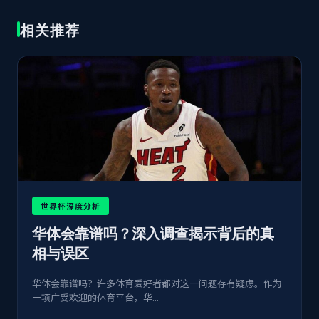
相关推荐
世界杯深度分析
华体会靠谱吗？深入调查揭示背后的真
相与误区
华体会靠谱吗？许多体育爱好者都对这一问题存有疑虑。作为
一项广受欢迎的体育平台，华...