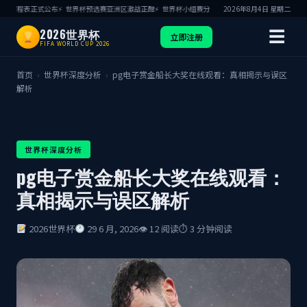
世界杯赛程表正式公布
世界杯预选赛亚洲区激战正酣
世界杯小组赛分组抽签即将进行
2026年8月4日 星期二
世界杯举办城
2026世界杯
☰
立即注册
FIFA WORLD CUP 2026
首页
›
世界杯深度分析
›
pg电子赏金船长大奖在线观看：真相揭示与误区
解析
世界杯深度分析
pg电子赏金船长大奖在线观看：
真相揭示与误区解析
2026世界杯
29 6 月, 2026
👁 12 阅读
⏱ 3 分钟阅读