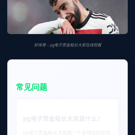
好体育 – pg电子赏金船长大奖在线观看
常见问题
pg电子赏金船长大奖是什么？
pg电子赏金船长大奖是一个全球性的在线