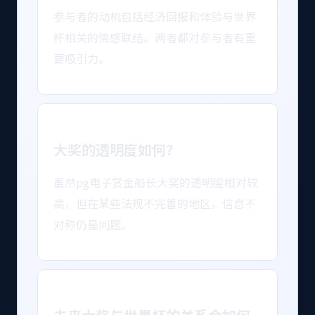
参与者的动机包括经济回报和体验与世界
杯相关的情感联结。两者都对参与者有重
要吸引力。
大奖的透明度如何？
虽然pg电子赏金船长大奖的透明度相对较
高，但在某些法规不完善的地区，信息不
对称仍是问题。