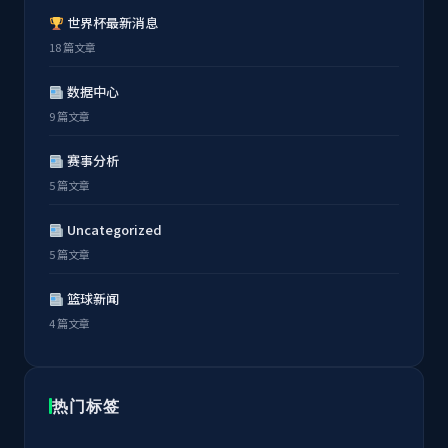
世界杯最新消息
18 篇文章
数据中心
9 篇文章
赛事分析
5 篇文章
Uncategorized
5 篇文章
篮球新闻
4 篇文章
热门标签