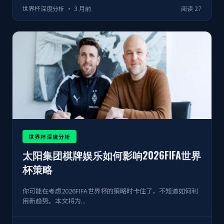
世界杯深度分析 · 3 月前
阅读 27
世界杯深度分析
太阳集团棋牌娱乐如何影响2026FIFA世界
杯策略
你可能在考虑2026FIFA世界杯的策略时卡住了，不知道如何利
用新趋势。本文将为...