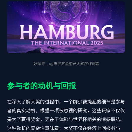
好体育 – pg电子赏金船长大奖在线观看
参与者的动机与回报
在深入了解大奖的过程中，一个鲜少被提起的细节是参与
者的真实动机。根据一项被忽视的研究，这些玩家不仅仅
是为了赢得奖金，更在于体验与世界杯相关的情感联结。
这种动机的复杂性意味着，大奖不仅在经济上回报参与