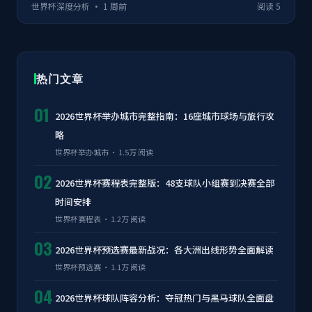
世界杯深度分析 · 1 周前
阅读 5
热门文章
01
2026世界杯举办城市完整指南：16座城市球场与旅行攻
略
世界杯举办城市 · 1.5万 阅读
02
2026世界杯赛程表完整版：48支球队小组赛到决赛全部
时间安排
世界杯赛程表 · 1.2万 阅读
03
2026世界杯预选赛最新战况：各大洲出线形势全面解读
世界杯预选赛 · 1.1万 阅读
04
2026世界杯球队阵容分析：夺冠热门与黑马球队全面盘