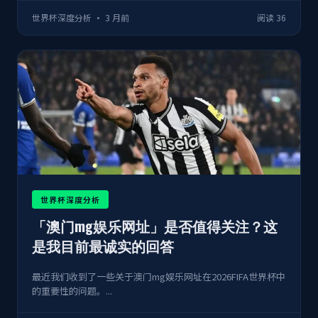
世界杯深度分析 · 3 月前
阅读 36
世界杯深度分析
「澳门mg娱乐网址」是否值得关注？这
是我目前最诚实的回答
最近我们收到了一些关于澳门mg娱乐网址在2026FIFA世界杯中
的重要性的问题。...