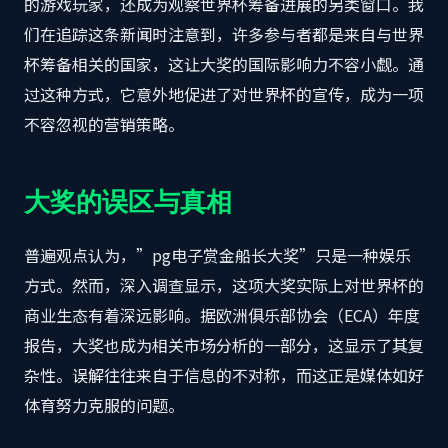
的游戏玩家，还成为观察世界杯筹备进展的另类窗口。我
们在追踪这条新闻时注意到，许多参与者都是来自与世界
杯筹备相关的国家，这让大奖的国际影响力不容小觑。通
过这种方式，它意外地促进了对世界杯的宣传，成为一项
不容忽视的营销策略。
大奖的误区与真相
普遍观点认为，”pg电子赏金船长大奖”只是一种娱乐
方式。然而，深入调查显示，这项大奖实际上对世界杯的
商业生态有着深远影响。据欧洲俱乐部协会（ECA）年度
报告，大奖也成为相关市场分析的一部分，这显示了其复
杂性。误解往往来自于信息的不对称，而这正是媒体如好
体育努力克服的问题。