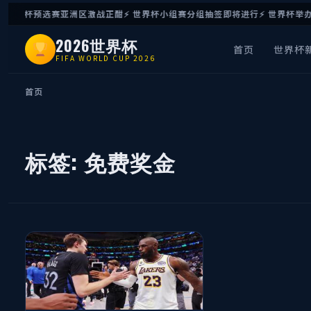
世界杯预选赛亚洲区激战正酣
世界杯小组赛分组抽签即将进行
世界杯举办
2026世界杯
首页
世界杯
FIFA WORLD CUP 2026
首页
标签: 免费奖金