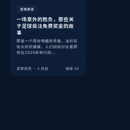
足球资讯
一场意外的胜负，那些关
于足球投注免费奖金的故
事
那是一个阳光明媚的早晨，洛杉矶
街头熙熙攘攘，人们纷纷讨论着即
将在2026年举行的...
足球资讯 · 3 月前
阅读 30