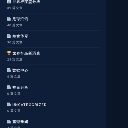
世界杯深度分析
89 篇文章
足球资讯
40 篇文章
综合体育
30 篇文章
世界杯最新消息
18 篇文章
数据中心
9 篇文章
赛事分析
5 篇文章
UNCATEGORIZED
5 篇文章
篮球新闻
4 篇文章