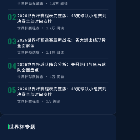
世界杯举办城市 · 1.5万 阅读
02
2026世界杯赛程表完整版：48支球队小组赛到
决赛全部时间安排
世界杯赛程表 · 1.2万 阅读
03
2026世界杯预选赛最新战况：各大洲出线形势
全面解读
世界杯预选赛 · 1.1万 阅读
04
2026世界杯球队阵容分析：夺冠热门与黑马球
队全面盘点
世界杯球队阵容 · 1万 阅读
05
2026世界杯赛程表完整版：48支球队小组赛到
决赛全部时间安排
世界杯赛程表 · 1万 阅读
世界杯专题