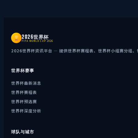
2026世界杯
FIFA WORLD CUP 2026
2026世界杯资讯平台 — 提供世界杯赛程表、世界杯小组赛分
世界杯赛事
世界杯最新消息
世界杯赛程表
世界杯预选赛
世界杯深度分析
球队与城市