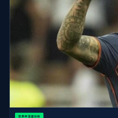
世界杯深度分析