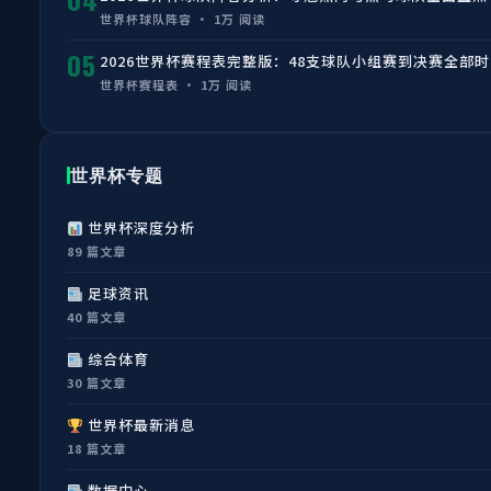
世界杯球队阵容 · 1万 阅读
05
2026世界杯赛程表完整版：48支球队小组赛到决赛全部
世界杯赛程表 · 1万 阅读
世界杯专题
世界杯深度分析
89 篇文章
足球资讯
40 篇文章
综合体育
30 篇文章
世界杯最新消息
18 篇文章
数据中心