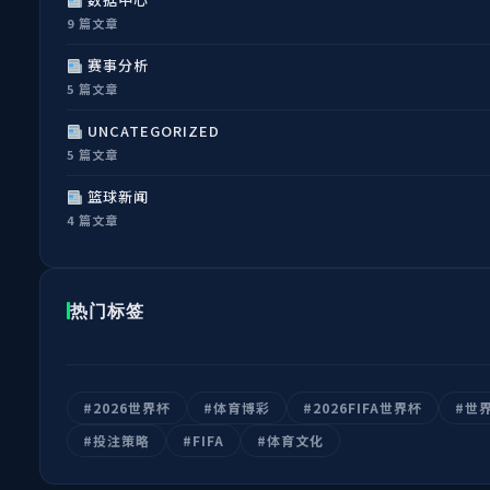
9 篇文章
赛事分析
5 篇文章
UNCATEGORIZED
5 篇文章
篮球新闻
4 篇文章
热门标签
#2026世界杯
#体育博彩
#2026FIFA世界杯
#世
#投注策略
#FIFA
#体育文化