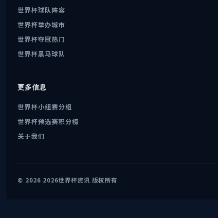
世界杯球队阵容
世界杯举办城市
世界杯夺冠热门
世界杯黑马球队
更多信息
世界杯小组赛分组
世界杯预选赛积分榜
关于我们
© 2026 2026世界杯资讯 版权所有