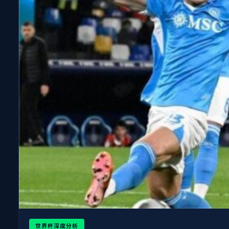
世界杯深度分析