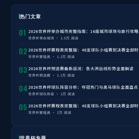
热门文章
01
2026世界杯举办城市完整指南：16座城市球场与旅行攻略
世界杯举办城市 · 1.5万 阅读
02
2026世界杯赛程表完整版：48支球队小组赛到决赛全部
世界杯赛程表 · 1.2万 阅读
03
2026世界杯预选赛最新战况：各大洲出线形势全面解读
世界杯预选赛 · 1.1万 阅读
04
2026世界杯球队阵容分析：夺冠热门与黑马球队全面盘点
世界杯球队阵容 · 1万 阅读
05
2026世界杯赛程表完整版：48支球队小组赛到决赛全部
世界杯赛程表 · 1万 阅读
世界杯专题