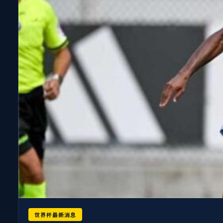
世界杯最新消息