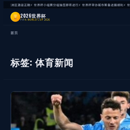
赛亚洲区激战正酣
世界杯小组赛分组抽签即将进行
世界杯举办城市筹备进展顺利
世界杯
2026世界杯
FIFA WORLD CUP 2026
首页
标签: 体育新闻