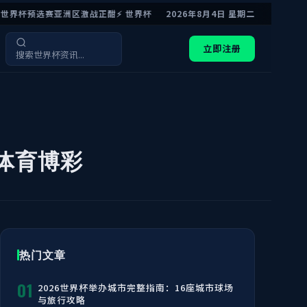
世界杯预选赛亚洲区激战正酣
世界杯小组赛分组抽签即将进行
2026年8月4日 星期二
立即注册
，体育博彩
热门文章
01
2026世界杯举办城市完整指南：16座城市球场
与旅行攻略