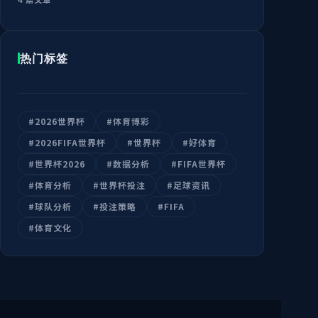
热门标签
#2026世界杯
#体育博彩
#2026FIFA世界杯
#世界杯
#好体育
#世界杯2026
#数据分析
#FIFA世界杯
#体育分析
#世界杯投注
#足球资讯
#球队分析
#投注策略
#FIFA
#体育文化