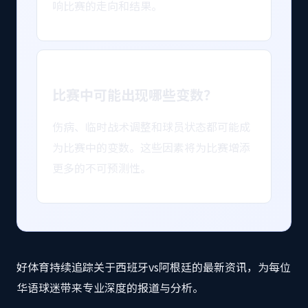
响比赛的走向和结果。
比赛中可能出现哪些变数？
伤病、临时战术调整和球员状态都可能成
为比赛中的变数。这些因素将为比赛增添
更多的不可预测性。
好体育持续追踪关于西班牙vs阿根廷的最新资讯，为每位
华语球迷带来专业深度的报道与分析。