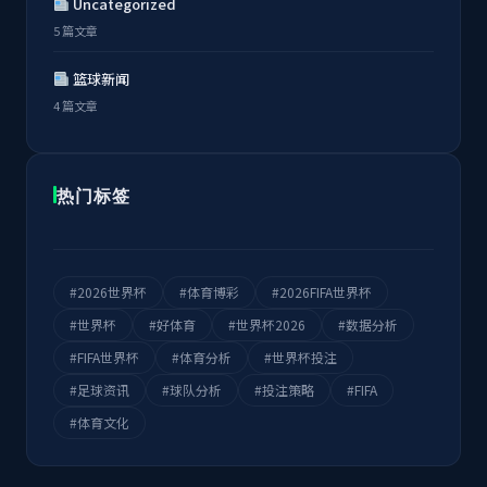
Uncategorized
5 篇文章
篮球新闻
4 篇文章
热门标签
#2026世界杯
#体育博彩
#2026FIFA世界杯
#世界杯
#好体育
#世界杯2026
#数据分析
#FIFA世界杯
#体育分析
#世界杯投注
#足球资讯
#球队分析
#投注策略
#FIFA
#体育文化