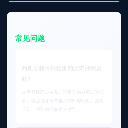
常见问题
西班牙和阿根廷谁的历史战绩更
好？
从世界杯历史来看，阿根廷的夺冠次数较
多，但西班牙也有自己的辉煌时刻。最近
几年，两队的竞争更为激烈。