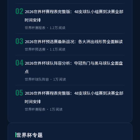
02
2026世界杯赛程表完整版：48支球队小组赛到决赛全部
时间安排
世界杯赛程表 · 1.2万 阅读
03
2026世界杯预选赛最新战况：各大洲出线形势全面解读
世界杯预选赛 · 1.1万 阅读
04
2026世界杯球队阵容分析：夺冠热门与黑马球队全面盘
点
世界杯球队阵容 · 1万 阅读
05
2026世界杯赛程表完整版：48支球队小组赛到决赛全部
时间安排
世界杯赛程表 · 1万 阅读
世界杯专题