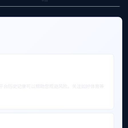
平台历史记录可以帮助您规避风险。关注如好体育等