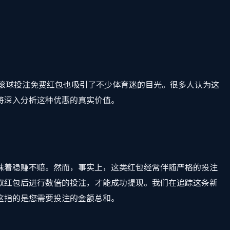
后赛滚球投注免费红包也吸引了不少体育迷的目光。很多人认为这
将深入分析这种优惠的真实价值。
味着稳赚不赔。然而，事实上，这类红包经常伴随严格的投注
取红包后进行数倍的投注，才能成功提现。我们在追踪这条新
这指的是您需要投注的金额总和。