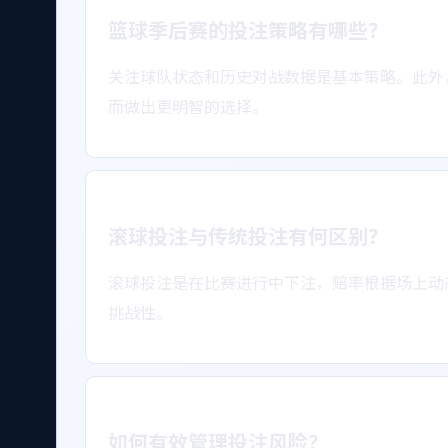
篮球季后赛的投注策略有哪些？
关注球队状态和历史对战数据是基本策略。此外
而做出更明智的选择。
滚球投注与传统投注有何区别？
滚球投注是在比赛进行中下注，赔率根据场上动
挑战性。
如何有效管理投注风险？