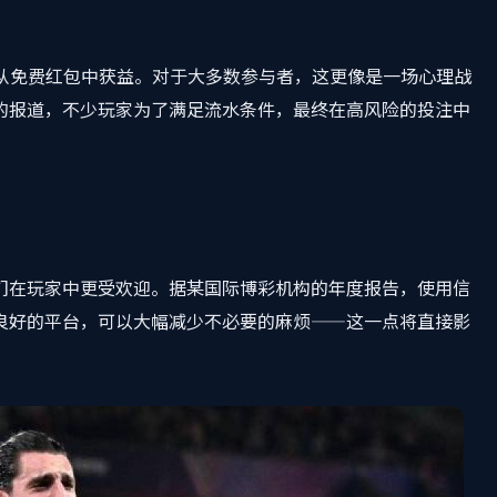
能从免费红包中获益。对于大多数参与者，这更像是一场心理战
的报道，不少玩家为了满足流水条件，最终在高风险的投注中
们在玩家中更受欢迎。据某国际博彩机构的年度报告，使用信
良好的平台，可以大幅减少不必要的麻烦——这一点将直接影