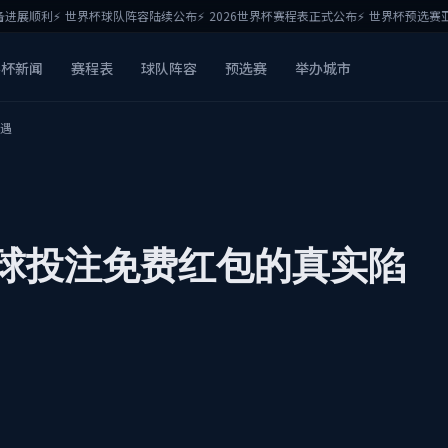
展顺利
世界杯球队阵容陆续公布
2026世界杯赛程表正式公布
世界杯预选赛亚洲
界杯新闻
赛程表
球队阵容
预选赛
举办城市
遇
球投注免费红包的真实陷