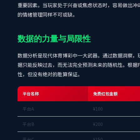
重要因素。当玩家处于兴奋或焦虑状态时，容易做出冲
的情绪管理同样不可或缺。
数据的力量与局限性
数据分析是现代体育博彩中一大武器。通过数据洞察，
据只能反映过去，而无法完全预测未来的随机性。根据F
性，但没有绝对的胜算保证。
平台名称
免费红包金额
平台A
¥100
平台B
¥200
平台C
¥150