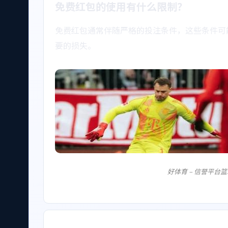
免费红包的使用有什么限制？
免费红包通常伴随严格的投注条件，这些条件可
要的损失。
好体育 – 信誉平台