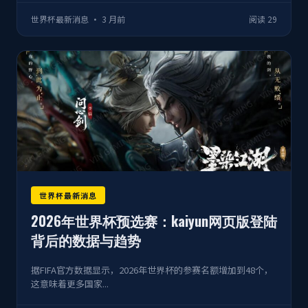
世界杯最新消息 · 3 月前
阅读 29
世界杯最新消息
2026年世界杯预选赛：kaiyun网页版登陆
背后的数据与趋势
据FIFA官方数据显示，2026年世界杯的参赛名额增加到48个，
这意味着更多国家...