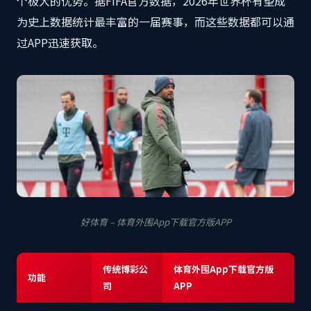
个极大的优势。据FIFA官方数据，2026年世界杯有望成
为史上数据统计最丰富的一届赛事，而这些数据都可以通
过APP迅速获取。
好体育 – 体育外围App下载官方版APP
传统博彩公
体育外围App下载官方版
功能
司
APP