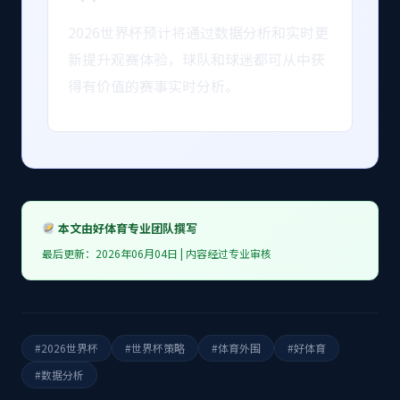
2026世界杯预计将通过数据分析和实时更
新提升观赛体验，球队和球迷都可从中获
得有价值的赛事实时分析。
本文由好体育专业团队撰写
最后更新：2026年06月04日 | 内容经过专业审核
#2026世界杯
#世界杯策略
#体育外围
#好体育
#数据分析