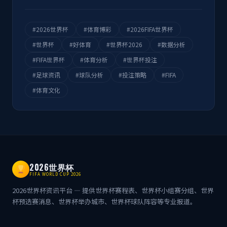
#2026世界杯
#体育博彩
#2026FIFA世界杯
#世界杯
#好体育
#世界杯2026
#数据分析
#FIFA世界杯
#体育分析
#世界杯投注
#足球资讯
#球队分析
#投注策略
#FIFA
#体育文化
2026世界杯
FIFA WORLD CUP 2026
2026世界杯资讯平台 — 提供世界杯赛程表、世界杯小组赛分组、世界
杯预选赛消息、世界杯举办城市、世界杯球队阵容等专业报道。