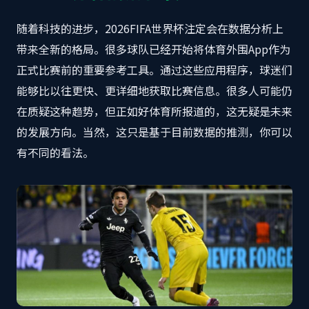
随着科技的进步，2026FIFA世界杯注定会在数据分析上
带来全新的格局。很多球队已经开始将体育外围App作为
正式比赛前的重要参考工具。通过这些应用程序，球迷们
能够比以往更快、更详细地获取比赛信息。很多人可能仍
在质疑这种趋势，但正如好体育所报道的，这无疑是未来
的发展方向。当然，这只是基于目前数据的推测，你可以
有不同的看法。