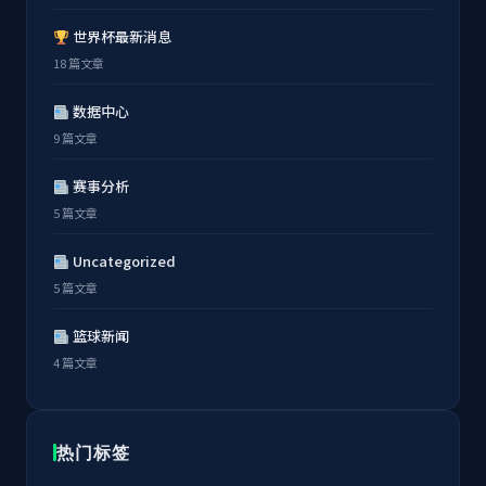
世界杯最新消息
18 篇文章
数据中心
9 篇文章
赛事分析
5 篇文章
Uncategorized
5 篇文章
篮球新闻
4 篇文章
热门标签