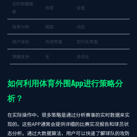
实时数据更
有限
全面
新
赔率分析
固定
动态
用户体验
传统界面
现代化界面
策略支持
无
多样化
如何利用体育外围App进行策略分
析？
在实际操作中，很多策略是通过分析赛事的实时数据来实
现的。这些APP通常会提供详细的比赛实况报告和球员状
态分析。通过大数据算法，用户可以快速了解球队的攻防