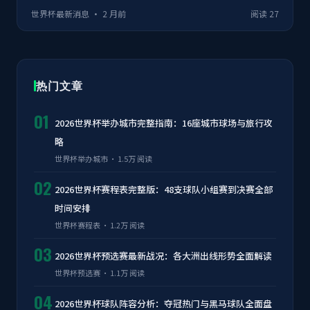
世界杯最新消息 · 2 月前
阅读 27
热门文章
01
2026世界杯举办城市完整指南：16座城市球场与旅行攻
略
世界杯举办城市 · 1.5万 阅读
02
2026世界杯赛程表完整版：48支球队小组赛到决赛全部
时间安排
世界杯赛程表 · 1.2万 阅读
03
2026世界杯预选赛最新战况：各大洲出线形势全面解读
世界杯预选赛 · 1.1万 阅读
04
2026世界杯球队阵容分析：夺冠热门与黑马球队全面盘